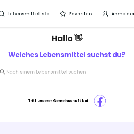
Lebensmittelliste
Favoriten
Anmelde
Hallo 👋
Welches Lebensmittel suchst du?
Tritt unserer Gemeinschaft bei