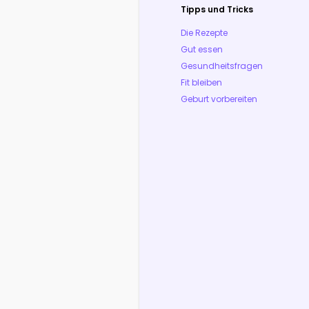
Tipps und Tricks
Die Rezepte
Gut essen
Gesundheitsfragen
Fit bleiben
Geburt vorbereiten