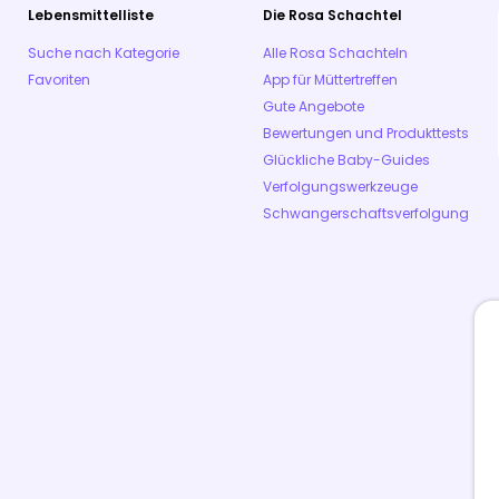
Lebensmittelliste
Die Rosa Schachtel
Suche nach Kategorie
Alle Rosa Schachteln
Favoriten
App für Müttertreffen
Gute Angebote
Bewertungen und Produkttests
Glückliche Baby-Guides
Verfolgungswerkzeuge
Schwangerschaftsverfolgung