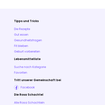
Tipps und Tricks
Die Rezepte
Gut essen
Gesundheitsfragen
Fit bleiben
Geburt vorbereiten
Lebensmittelliste
Suche nach Kategorie
Favoriten
Tritt unserer Gemeinschaft bei
Facebook
Die Rosa Schachtel
Alle Rosa Schachteln