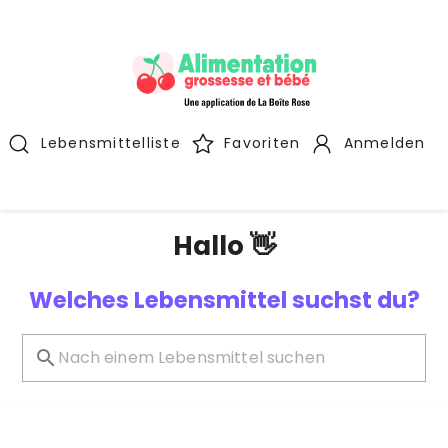
Lebensmittelliste
Favoriten
Anmelden
Hallo 👋
Welches Lebensmittel suchst du?