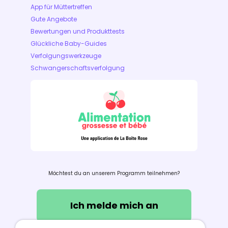
App für Müttertreffen
Gute Angebote
Bewertungen und Produkttests
Glückliche Baby-Guides
Verfolgungswerkzeuge
Schwangerschaftsverfolgung
Möchtest du an unserem Programm teilnehmen?
Ich melde mich an