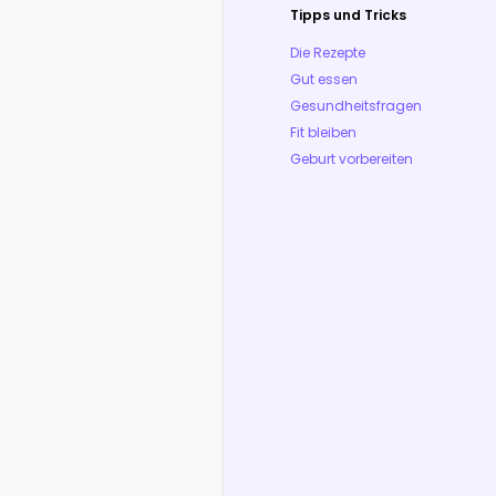
Tipps und Tricks
Die Rezepte
Gut essen
Gesundheitsfragen
Fit bleiben
Geburt vorbereiten