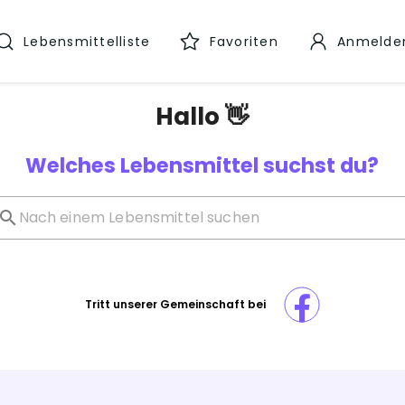
Lebensmittelliste
Favoriten
Anmelde
Hallo 👋
Welches Lebensmittel suchst du?
Tritt unserer Gemeinschaft bei