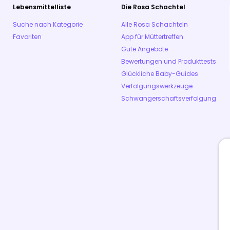
Lebensmittelliste
Die Rosa Schachtel
Suche nach Kategorie
Alle Rosa Schachteln
Favoriten
App für Müttertreffen
Gute Angebote
Bewertungen und Produkttests
Glückliche Baby-Guides
Verfolgungswerkzeuge
Schwangerschaftsverfolgung