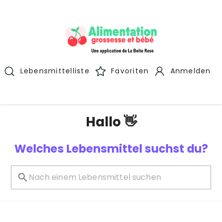
Lebensmittelliste
Favoriten
Anmelden
Hallo 👋
Welches Lebensmittel suchst du?