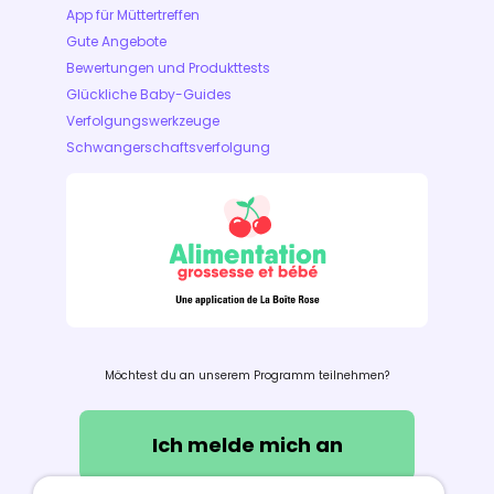
App für Müttertreffen
Gute Angebote
Bewertungen und Produkttests
Glückliche Baby-Guides
Verfolgungswerkzeuge
Schwangerschaftsverfolgung
Möchtest du an unserem Programm teilnehmen?
Ich melde mich an