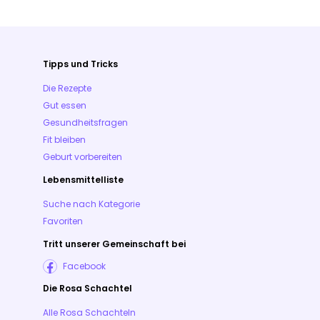
Tipps und Tricks
Die Rezepte
Gut essen
Gesundheitsfragen
Fit bleiben
Geburt vorbereiten
Lebensmittelliste
Suche nach Kategorie
Favoriten
Tritt unserer Gemeinschaft bei
Facebook
Die Rosa Schachtel
Alle Rosa Schachteln