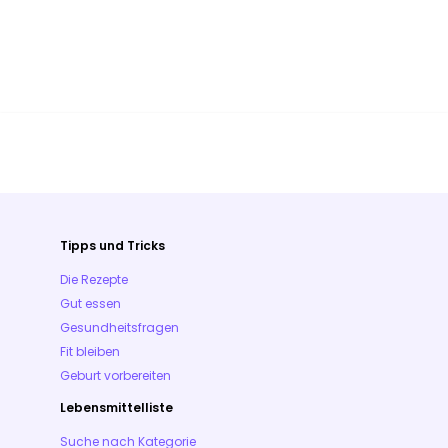
Tipps und Tricks
Die Rezepte
Gut essen
Gesundheitsfragen
Fit bleiben
Geburt vorbereiten
Lebensmittelliste
Suche nach Kategorie