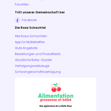
Favoriten
Tritt unserer Gemeinschaft bei
Facebook
Die Rosa Schachtel
Alle Rosa Schachteln
App für Müttertreffen
Gute Angebote
Bewertungen und Produkttests
Glückliche Baby-Guides
Verfolgungswerkzeuge
Schwangerschaftsverfolgung