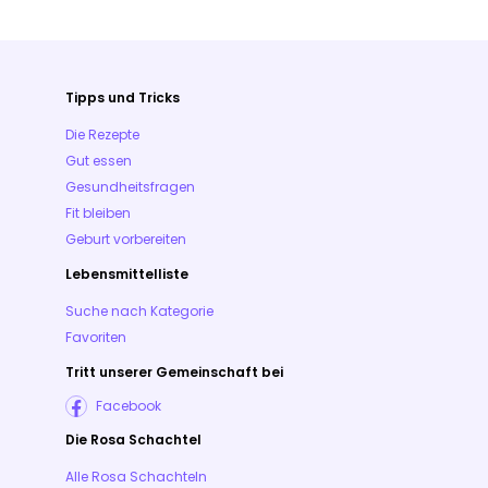
Tipps und Tricks
Die Rezepte
Gut essen
Gesundheitsfragen
Fit bleiben
Geburt vorbereiten
Lebensmittelliste
Suche nach Kategorie
Favoriten
Tritt unserer Gemeinschaft bei
Facebook
Die Rosa Schachtel
Alle Rosa Schachteln