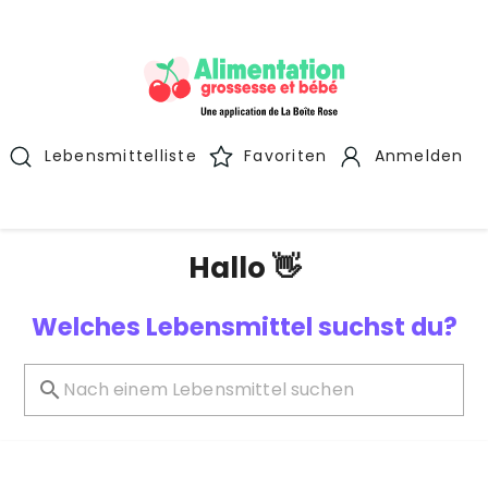
Lebensmittelliste
Favoriten
Anmelden
Hallo 👋
Welches Lebensmittel suchst du?