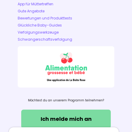
App für Müttertreffen
Gute Angebote
Bewertungen und Produkttests
Glückliche Baby-Guides
Verfolgungswerkzeuge
Schwangerschaftsverfolgung
Möchtest du an unserem Programm teilnehmen?
Ich melde mich an