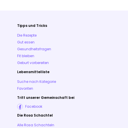
Tipps und Tricks
Die Rezepte
Gut essen
Gesundheitsfragen
Fit bleiben
Geburt vorbereiten
Lebensmittelliste
Suche nach Kategorie
Favoriten
Tritt unserer Gemeinschaft bei
Facebook
Die Rosa Schachtel
Alle Rosa Schachteln