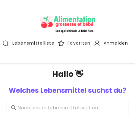
Lebensmittelliste
Favoriten
Anmelden
Hallo 👋
Welches Lebensmittel suchst du?