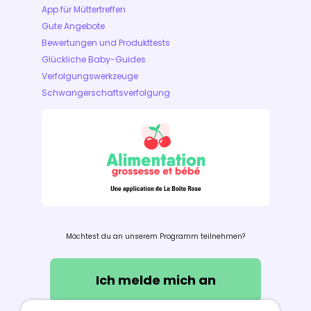
App für Müttertreffen
Gute Angebote
Bewertungen und Produkttests
Glückliche Baby-Guides
Verfolgungswerkzeuge
Schwangerschaftsverfolgung
Möchtest du an unserem Programm teilnehmen?
Ich melde mich an