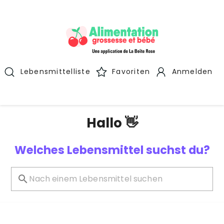
Lebensmittelliste
Favoriten
Anmelden
Hallo 👋
Welches Lebensmittel suchst du?