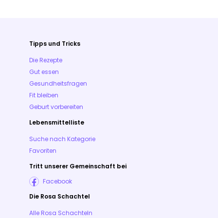
Tipps und Tricks
Die Rezepte
Gut essen
Gesundheitsfragen
Fit bleiben
Geburt vorbereiten
Lebensmittelliste
Suche nach Kategorie
Favoriten
Tritt unserer Gemeinschaft bei
Facebook
Die Rosa Schachtel
Alle Rosa Schachteln