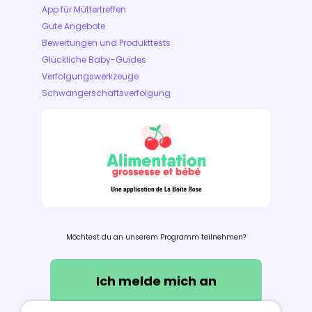
App für Müttertreffen
Gute Angebote
Bewertungen und Produkttests
Glückliche Baby-Guides
Verfolgungswerkzeuge
Schwangerschaftsverfolgung
Möchtest du an unserem Programm teilnehmen?
Ich melde mich an