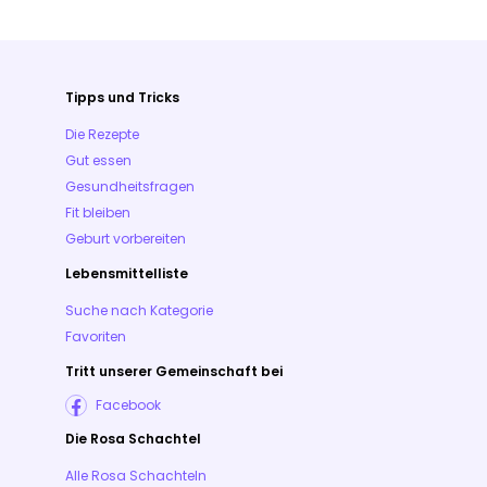
Tipps und Tricks
Die Rezepte
Gut essen
Gesundheitsfragen
Fit bleiben
Geburt vorbereiten
Lebensmittelliste
Suche nach Kategorie
Favoriten
Tritt unserer Gemeinschaft bei
Facebook
Die Rosa Schachtel
Alle Rosa Schachteln