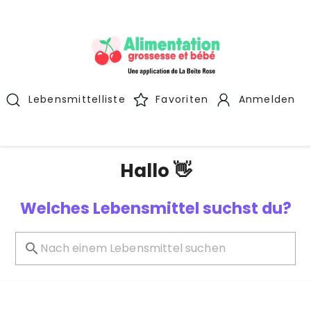
Lebensmittelliste
Favoriten
Anmelden
Hallo 👋
Welches Lebensmittel suchst du?