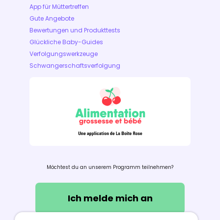
App für Müttertreffen
Gute Angebote
Bewertungen und Produkttests
Glückliche Baby-Guides
Verfolgungswerkzeuge
Schwangerschaftsverfolgung
Möchtest du an unserem Programm teilnehmen?
Ich melde mich an