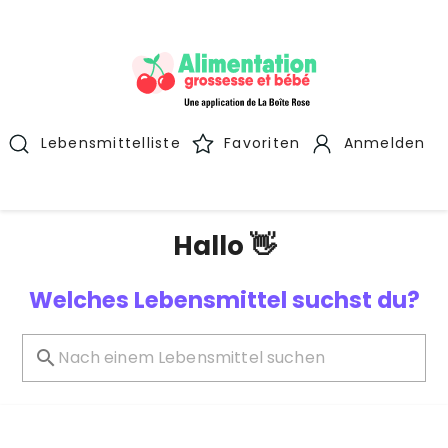
Lebensmittelliste
Favoriten
Anmelden
Hallo 👋
Welches Lebensmittel suchst du?