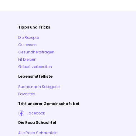
Tipps und Tricks
Die Rezepte
Gut essen
Gesundheitsfragen
Fit bleiben
Geburt vorbereiten
Lebensmittelliste
Suche nach Kategorie
Favoriten
Tritt unserer Gemeinschaft bei
Facebook
Die Rosa Schachtel
Alle Rosa Schachteln