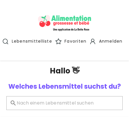
Lebensmittelliste
Favoriten
Anmelden
Hallo 👋
Welches Lebensmittel suchst du?