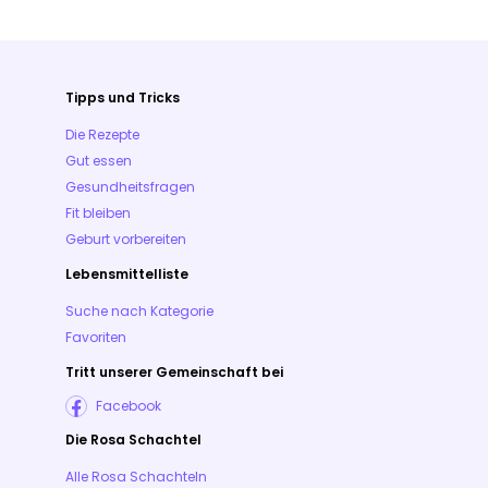
Tipps und Tricks
Die Rezepte
Gut essen
Gesundheitsfragen
Fit bleiben
Geburt vorbereiten
Lebensmittelliste
Suche nach Kategorie
Favoriten
Tritt unserer Gemeinschaft bei
Facebook
Die Rosa Schachtel
Alle Rosa Schachteln