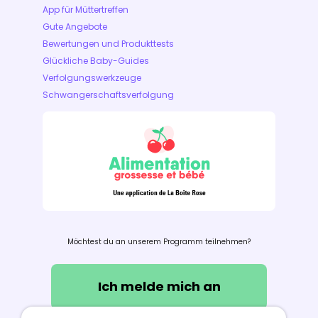
App für Müttertreffen
Gute Angebote
Bewertungen und Produkttests
Glückliche Baby-Guides
Verfolgungswerkzeuge
Schwangerschaftsverfolgung
Möchtest du an unserem Programm teilnehmen?
Ich melde mich an