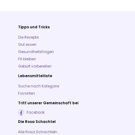
Tipps und Tricks
Die Rezepte
Gut essen
Gesundheitsfragen
Fit bleiben
Geburt vorbereiten
Lebensmittelliste
Suche nach Kategorie
Favoriten
Tritt unserer Gemeinschaft bei
Facebook
Die Rosa Schachtel
Alle Rosa Schachteln