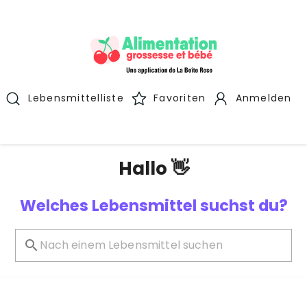
Lebensmittelliste
Favoriten
Anmelden
Hallo 👋
Welches Lebensmittel suchst du?