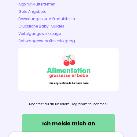
App für Müttertreffen
Gute Angebote
Bewertungen und Produkttests
Glückliche Baby-Guides
Verfolgungswerkzeuge
Schwangerschaftsverfolgung
Möchtest du an unserem Programm teilnehmen?
Ich melde mich an