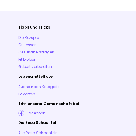
Tipps und Tricks
Die Rezepte
Gut essen
Gesundheitsfragen
Fit bleiben
Geburt vorbereiten
Lebensmittelliste
Suche nach Kategorie
Favoriten
Tritt unserer Gemeinschaft bei
Facebook
Die Rosa Schachtel
Alle Rosa Schachteln