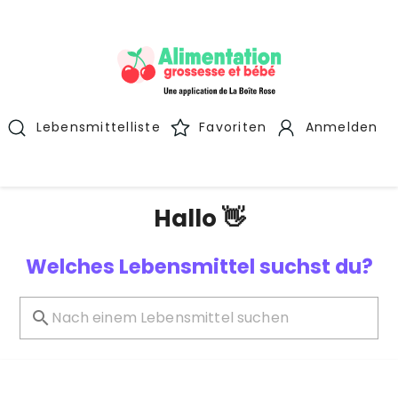
Lebensmittelliste
Favoriten
Anmelden
Hallo 👋
Welches Lebensmittel suchst du?