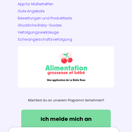
App für Müttertreffen
Gute Angebote
Bewertungen und Produkttests
Glückliche Baby-Guides
Verfolgungswerkzeuge
Schwangerschaftsverfolgung
Möchtest du an unserem Programm teilnehmen?
Ich melde mich an