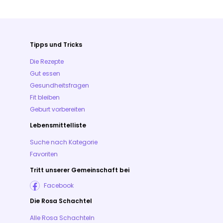
Tipps und Tricks
Die Rezepte
Gut essen
Gesundheitsfragen
Fit bleiben
Geburt vorbereiten
Lebensmittelliste
Suche nach Kategorie
Favoriten
Tritt unserer Gemeinschaft bei
Facebook
Die Rosa Schachtel
Alle Rosa Schachteln