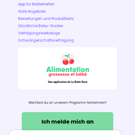
App für Müttertreffen
Gute Angebote
Bewertungen und Produkttests
Glückliche Baby-Guides
Verfolgungswerkzeuge
Schwangerschaftsverfolgung
Möchtest du an unserem Programm teilnehmen?
Ich melde mich an