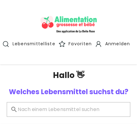
Lebensmittelliste
Favoriten
Anmelden
Hallo 👋
Welches Lebensmittel suchst du?