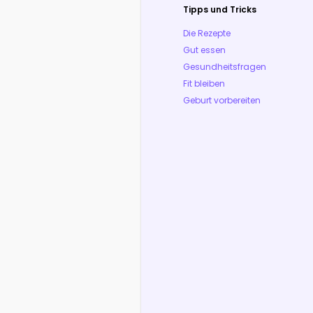
Tipps und Tricks
Die Rezepte
Gut essen
Gesundheitsfragen
Fit bleiben
Geburt vorbereiten