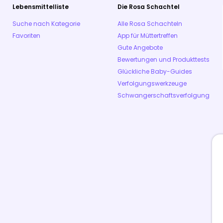
Lebensmittelliste
Die Rosa Schachtel
Suche nach Kategorie
Alle Rosa Schachteln
Favoriten
App für Müttertreffen
Gute Angebote
Bewertungen und Produkttests
Glückliche Baby-Guides
Verfolgungswerkzeuge
Schwangerschaftsverfolgung