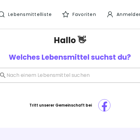
Lebensmittelliste
Favoriten
Anmelde
Hallo 👋
Welches Lebensmittel suchst du?
Tritt unserer Gemeinschaft bei