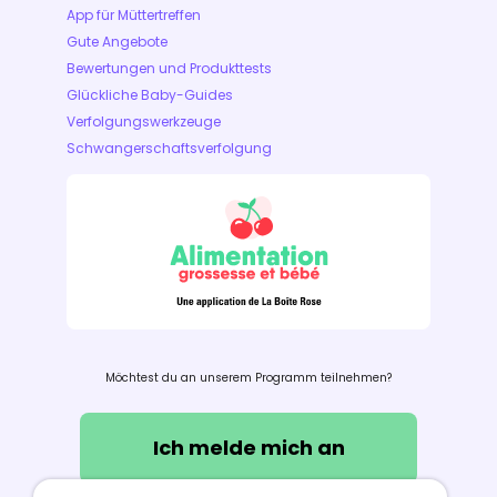
App für Müttertreffen
Gute Angebote
Bewertungen und Produkttests
Glückliche Baby-Guides
Verfolgungswerkzeuge
Schwangerschaftsverfolgung
Möchtest du an unserem Programm teilnehmen?
Ich melde mich an