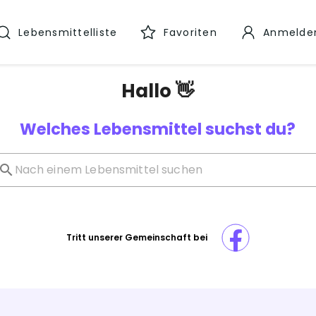
Lebensmittelliste
Favoriten
Anmelde
Hallo 👋
Welches Lebensmittel suchst du?
Tritt unserer Gemeinschaft bei