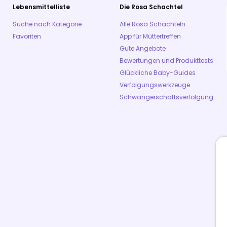
Lebensmittelliste
Die Rosa Schachtel
Suche nach Kategorie
Alle Rosa Schachteln
Favoriten
App für Müttertreffen
Gute Angebote
Bewertungen und Produkttests
Glückliche Baby-Guides
Verfolgungswerkzeuge
Schwangerschaftsverfolgung