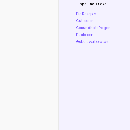
Tipps und Tricks
Die Rezepte
Gut essen
Gesundheitsfragen
Fit bleiben
Geburt vorbereiten