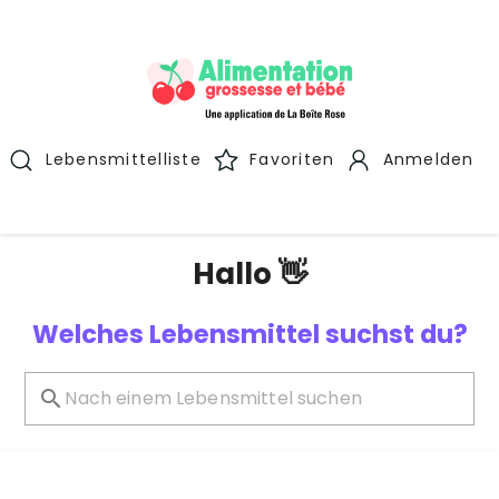
Lebensmittelliste
Favoriten
Anmelden
Hallo 👋
Welches Lebensmittel suchst du?