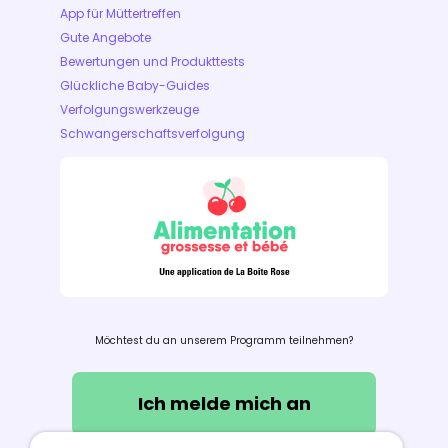
App für Müttertreffen
Gute Angebote
Bewertungen und Produkttests
Glückliche Baby-Guides
Verfolgungswerkzeuge
Schwangerschaftsverfolgung
Möchtest du an unserem Programm teilnehmen?
Ich melde mich an