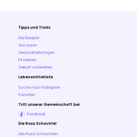
Tipps und Tricks
Die Rezepte
Gut essen
Gesundheitsfragen
Fit bleiben
Geburt vorbereiten
Lebensmittelliste
Suche nach Kategorie
Favoriten
Tritt unserer Gemeinschaft bei
Facebook
Die Rosa Schachtel
Alle Rosa Schachteln