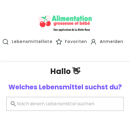
Lebensmittelliste
Favoriten
Anmelden
Hallo 👋
Welches Lebensmittel suchst du?