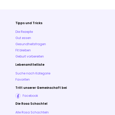
Tipps und Tricks
Die Rezepte
Gut essen
Gesundheitsfragen
Fit bleiben
Geburt vorbereiten
Lebensmittelliste
Suche nach Kategorie
Favoriten
Tritt unserer Gemeinschaft bei
Facebook
Die Rosa Schachtel
Alle Rosa Schachteln