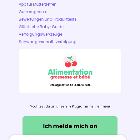
App für Müttertreffen
Gute Angebote
Bewertungen und Produkttests
Glückliche Baby-Guides
Verfolgungswerkzeuge
Schwangerschaftsverfolgung
Möchtest du an unserem Programm teilnehmen?
Ich melde mich an