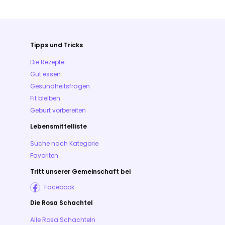
Tipps und Tricks
Die Rezepte
Gut essen
Gesundheitsfragen
Fit bleiben
Geburt vorbereiten
Lebensmittelliste
Suche nach Kategorie
Favoriten
Tritt unserer Gemeinschaft bei
Facebook
Die Rosa Schachtel
Alle Rosa Schachteln