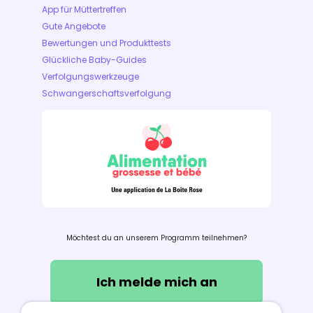
App für Müttertreffen
Gute Angebote
Bewertungen und Produkttests
Glückliche Baby-Guides
Verfolgungswerkzeuge
Schwangerschaftsverfolgung
Möchtest du an unserem Programm teilnehmen?
Ich melde mich an