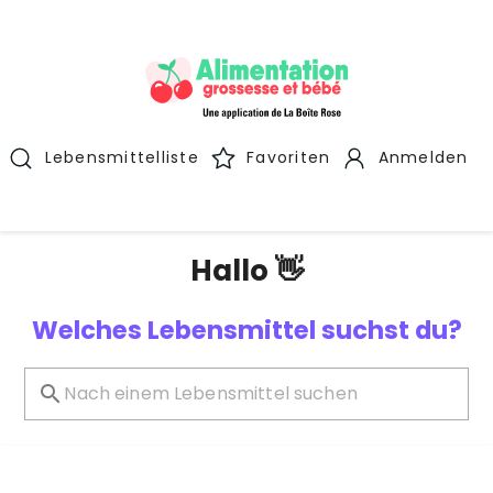
Lebensmittelliste
Favoriten
Anmelden
Hallo 👋
Welches Lebensmittel suchst du?