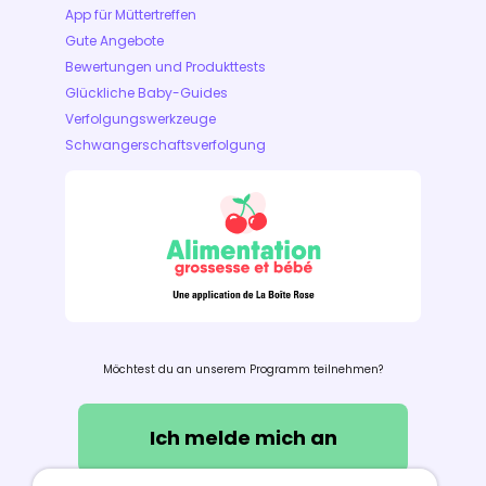
App für Müttertreffen
Gute Angebote
Bewertungen und Produkttests
Glückliche Baby-Guides
Verfolgungswerkzeuge
Schwangerschaftsverfolgung
Möchtest du an unserem Programm teilnehmen?
Ich melde mich an