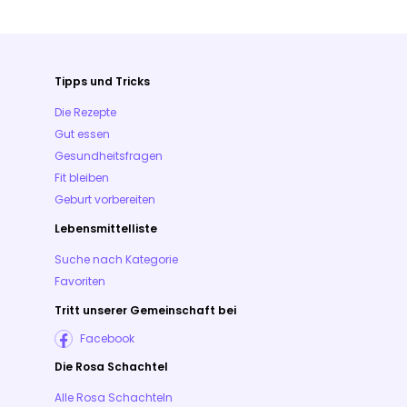
Tipps und Tricks
Die Rezepte
Gut essen
Gesundheitsfragen
Fit bleiben
Geburt vorbereiten
Lebensmittelliste
Suche nach Kategorie
Favoriten
Tritt unserer Gemeinschaft bei
Facebook
Die Rosa Schachtel
Alle Rosa Schachteln