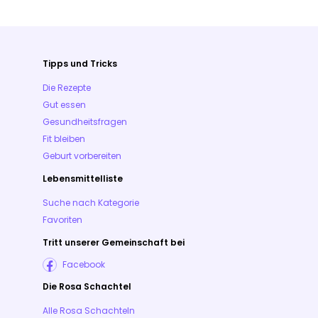
Tipps und Tricks
Die Rezepte
Gut essen
Gesundheitsfragen
Fit bleiben
Geburt vorbereiten
Lebensmittelliste
Suche nach Kategorie
Favoriten
Tritt unserer Gemeinschaft bei
Facebook
Die Rosa Schachtel
Alle Rosa Schachteln