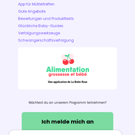
App für Müttertreffen
Gute Angebote
Bewertungen und Produkttests
Glückliche Baby-Guides
Verfolgungswerkzeuge
Schwangerschaftsverfolgung
Möchtest du an unserem Programm teilnehmen?
Ich melde mich an