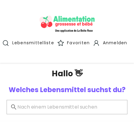
Lebensmittelliste
Favoriten
Anmelden
Hallo 👋
Welches Lebensmittel suchst du?