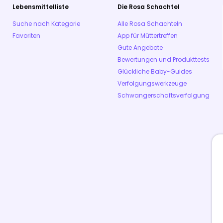
Lebensmittelliste
Die Rosa Schachtel
Suche nach Kategorie
Alle Rosa Schachteln
Favoriten
App für Müttertreffen
Gute Angebote
Bewertungen und Produkttests
Glückliche Baby-Guides
Verfolgungswerkzeuge
Schwangerschaftsverfolgung