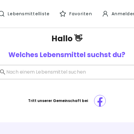
Lebensmittelliste
Favoriten
Anmelde
Hallo 👋
Welches Lebensmittel suchst du?
Tritt unserer Gemeinschaft bei