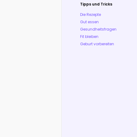
Tipps und Tricks
Die Rezepte
Gut essen
Gesundheitsfragen
Fit bleiben
Geburt vorbereiten