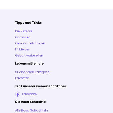
Tipps und Tricks
Die Rezepte
Gut essen
Gesundheitsfragen
Fit bleiben
Geburt vorbereiten
Lebensmittelliste
Suche nach Kategorie
Favoriten
Tritt unserer Gemeinschaft bei
Facebook
Die Rosa Schachtel
Alle Rosa Schachteln