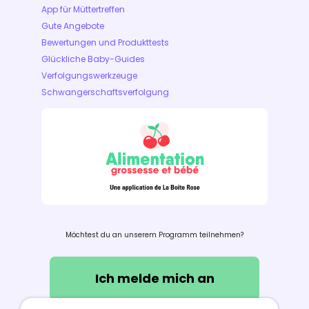
App für Müttertreffen
Gute Angebote
Bewertungen und Produkttests
Glückliche Baby-Guides
Verfolgungswerkzeuge
Schwangerschaftsverfolgung
Möchtest du an unserem Programm teilnehmen?
Ich melde mich an