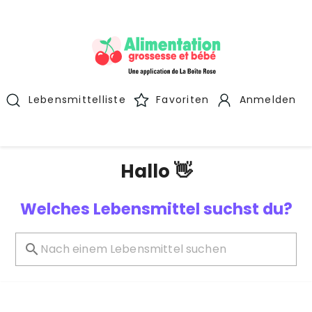
Lebensmittelliste
Favoriten
Anmelden
Hallo 👋
Welches Lebensmittel suchst du?